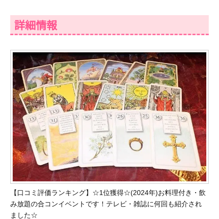
詳細情報
【口コミ評価ランキング】☆1位獲得☆(2024年)お料理付き・飲
み放題の合コンイベントです！テレビ・雑誌に何回も紹介され
ました☆