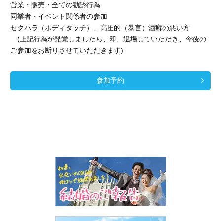
営業・販売・全ての勧誘行為
同業者・イベント関係者の参加
セクハラ（ボディタッチ）、高圧的（暴言）酒癖の悪い方
(上記行為が発覚しましたら、即、退場していただき、今後の
ご参加をお断りさせていただきます)
参加予約