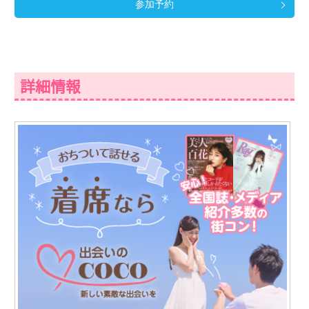
参加予約
詳細情報