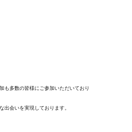
加も多数の皆様にご参加いただいており
な出会いを実現しております。