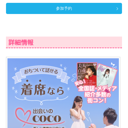
参加予約
詳細情報