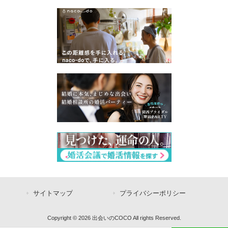
サイトマップ
プライバシーポリシー
Copyright © 2026 出会いのCOCO All rights Reserved.