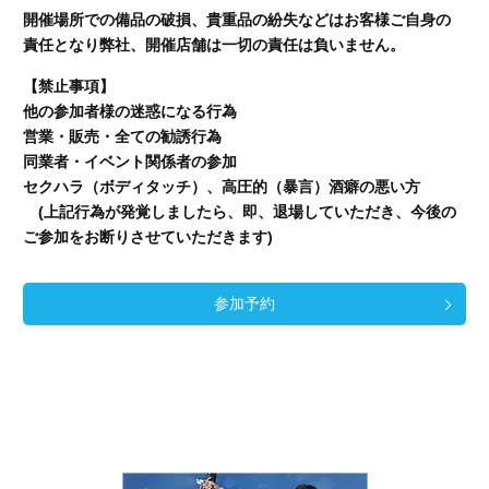
開催場所での備品の破損、貴重品の紛失などはお客様ご自身の
責任となり弊社、開催店舗
は一切の責任は負いません。
【禁止事項】
他の参加者様の迷惑になる行為
営業・販売・全ての勧誘行為
同業者・イベント関係者の参加
セクハラ（ボディタッチ）、高圧的（暴言）酒癖の悪い方
(上記行為が発覚しましたら、即、退場していただき、今後の
ご参加をお断りさせていただきます)
参加予約