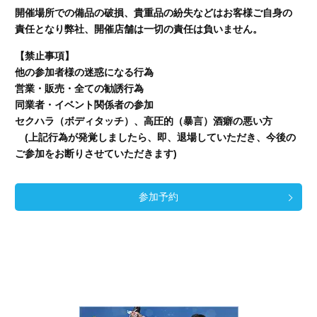
開催場所での備品の破損、貴重品の紛失などはお客様ご自身の
責任となり弊社、開催店舗
は一切の責任は負いません。
【禁止事項】
他の参加者様の迷惑になる行為
営業・販売・全ての勧誘行為
同業者・イベント関係者の参加
セクハラ（ボディタッチ）、高圧的（暴言）酒癖の悪い方
(上記行為が発覚しましたら、即、退場していただき、今後の
ご参加をお断りさせていただきます)
参加予約