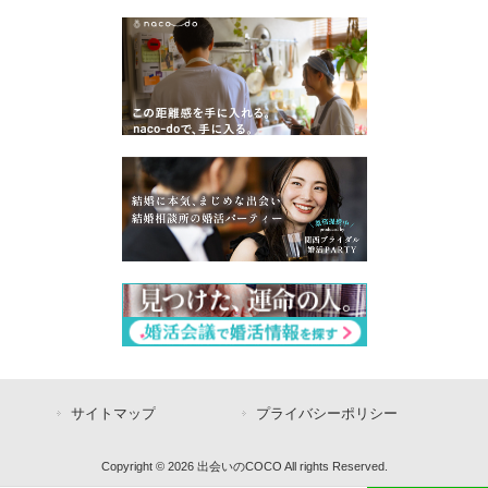
サイトマップ
プライバシーポリシー
Copyright © 2026 出会いのCOCO All rights Reserved.