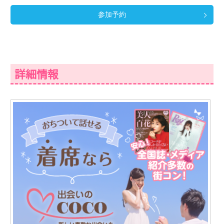
参加予約
詳細情報