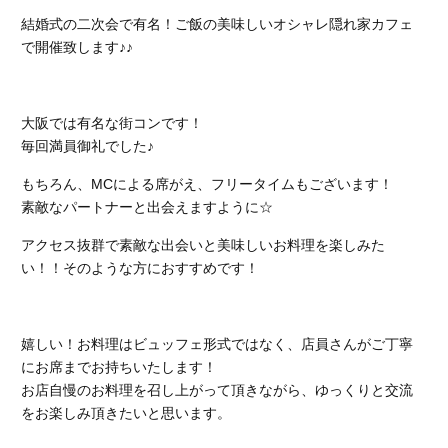
結婚式の二次会で有名！ご飯の美味しいオシャレ隠れ家カフェ
で開催致します♪♪
大阪では有名な街コンです！
毎回満員御礼でした♪
もちろん、MCによる席がえ、フリータイムもございます！
素敵なパートナーと出会えますように☆
アクセス抜群で素敵な出会いと美味しいお料理を楽しみた
い！！そのような方におすすめです！
嬉しい！お料理はビュッフェ形式ではなく、店員さんがご丁寧
にお席までお持ちいたします！
お店自慢のお料理を召し上がって頂きながら、ゆっくりと交流
をお楽しみ頂きたいと思います。