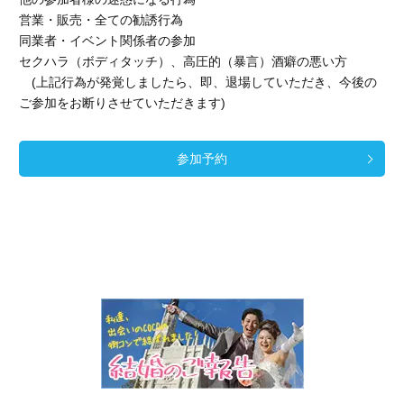
営業・販売・全ての勧誘行為
同業者・イベント関係者の参加
セクハラ（ボディタッチ）、高圧的（暴言）酒癖の悪い方
(上記行為が発覚しましたら、即、退場していただき、今後の
ご参加をお断りさせていただきます)
参加予約