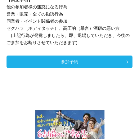
他の参加者様の迷惑になる行為
営業・販売・全ての勧誘行為
同業者・イベント関係者の参加
セクハラ（ボディタッチ）、高圧的（暴言）酒癖の悪い方
(上記行為が発覚しましたら、即、退場していただき、今後の
ご参加をお断りさせていただきます)
参加予約