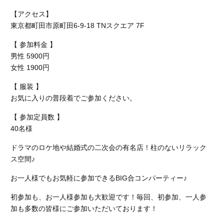
【アクセス】
東京都町田市原町田6-9-18 TNスクエア 7F
【 参加料金 】
男性 5900円
女性 1900円
【 服装 】
お気に入りの普段着でご参加ください。
【 参加定員数 】
40名様
ドラマのロケ地や結婚式の二次会の有名店！柱のないリラック
ス空間♪
お一人様でもお気軽に参加できるBIG合コンパーティー♪
初参加も、お一人様参加も大歓迎です！毎回、初参加、一人参
加も多数の皆様にご参加いただいております！