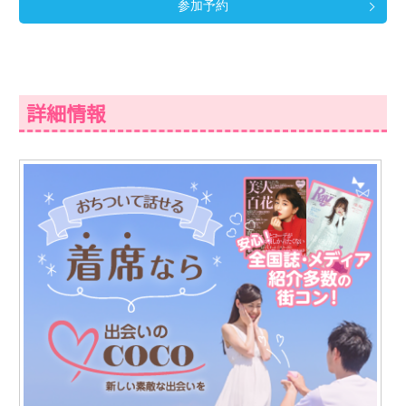
参加予約
詳細情報