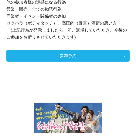
他の参加者様の迷惑になる行為
営業・販売・全ての勧誘行為
同業者・イベント関係者の参加
セクハラ（ボディタッチ）、高圧的（暴言）酒癖の悪い方
(上記行為が発覚しましたら、即、退場していただき、今後の
ご参加をお断りさせていただきます)
参加予約