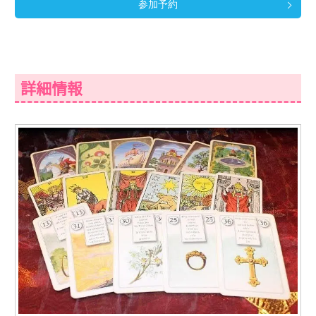
参加予約
詳細情報