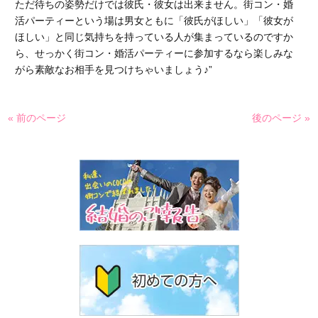
ただ待ちの姿勢だけでは彼氏・彼女は出来ません。街コン・婚
活パーティーという場は男女ともに「彼氏がほしい」「彼女が
ほしい」と同じ気持ちを持っている人が集まっているのですか
ら、せっかく街コン・婚活パーティーに参加するなら楽しみな
がら素敵なお相手を見つけちゃいましょう♪”
« 前のページ
後のページ »