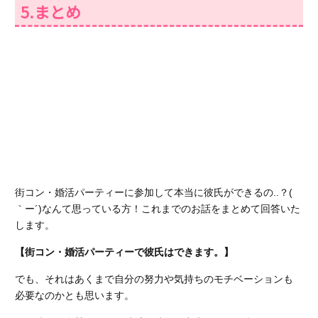
5.まとめ
街コン・婚活パーティーに参加して本当に彼氏ができるの..？(
｀ー´)なんて思っている方！これまでのお話をまとめて回答いた
します。
【街コン・婚活パーティーで彼氏はできます。】
でも、それはあくまで自分の努力や気持ちのモチベーションも
必要なのかとも思います。