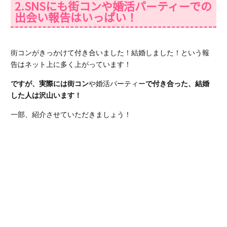
2.SNSにも街コンや婚活パーティーでの
出会い報告はいっぱい！
街コンがきっかけて付き合いました！結婚しました！という報
告はネット上に多く上がっています！
ですが、実際には街コン
や婚活パーティー
で付き合った、結婚
した人は沢山います！
一部、紹介させていただきましょう！