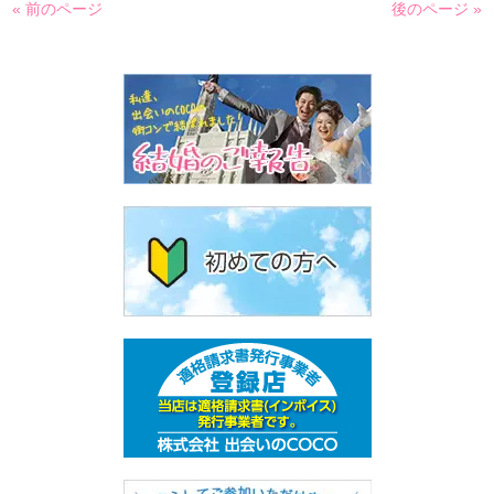
« 前のページ
後のページ »