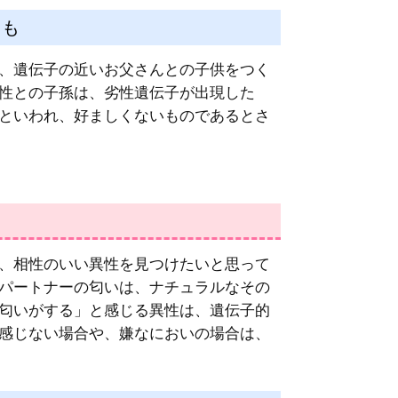
とも
、遺伝子の近いお父さんとの子供をつく
性との子孫は、劣性遺伝子が出現した
といわれ、好ましくないものであるとさ
、相性のいい異性を見つけたいと思って
パートナーの匂いは、ナチュラルなその
匂いがする」と感じる異性は、遺伝子的
感じない場合や、嫌なにおいの場合は、