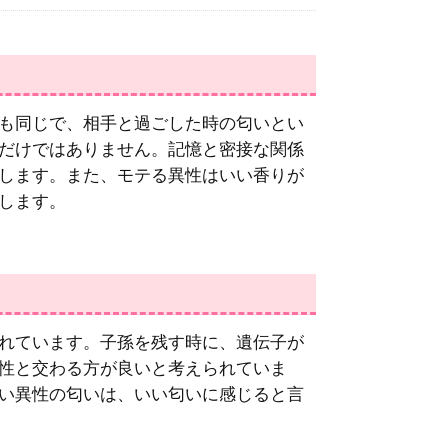
も同じで、相手と過ごした時の匂いとい
だけではありません。記憶と密接な関係
します。また、モテる異性はいい香りが
します。
れています。子孫を残す時に、遺伝子が
性と交わる方が良いと考えられていま
い異性の匂いは、いい匂いに感じると言