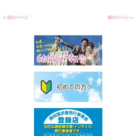
« 前のページ
後のページ »