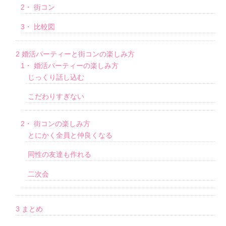
2・
街コン
3・
比較図
2
婚活パーティーと街コンの楽しみ方
1・
婚活パーティーの楽しみ方
じっくり話し込む
こだわりすぎない
2・
街コンの楽しみ方
とにかく全員と仲良くなる
同性の友達も作れる
二次会
3
まとめ