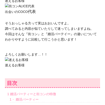
迷えるお客様
代表
出会いのCOCO
そうおっしゃる方って実はおおいんですよ。
調べてみると内容が似ていたりして迷ってしまいますよね。
今回はそんな『街コン』と『婚活パーテイー』の違いについて
わかりやすように比較して行こうかと思います！
よろしくお願いします…！！
迷えるお客様
目次
1
婚活パーティーと街コンの特徴
1・
婚活パーティー