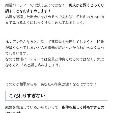
婚活パーティーでは浅く広くではなく、
何人かと深くじっくり
話すことをおすすめします！
結婚を意識した出会いを求めるのであれば、初対面の方の内面
まで見れるようにじっくり話し込んでみましょう。
浅く広く色んな方とお話して連絡先を交換してしまうと、印象
が薄くなってしまいどの連絡先が誰だったかもわからなくなっ
てしまいます。
なので婚活パーティーでは全員と仲良くなるのではなく、気に
なる方2、3名と話し込みましょう。
その方が相手からも、あなたの印象は濃くなるはずです！
こだわりすぎない
結婚を意識しているからといって、
条件を厳しく持ちすぎるの
はNGです。