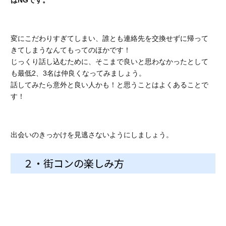
変にこだわりすぎてしまい、誰とも連絡先を交換せずに帰って
きてしまうなんてもってのほかです！
じっくり話し込むために、そこまで良いと思わなかったとして
も最低2、3名は仲良くなってみましょう。
話してみたら意外と良い人かも！と思うことはよくあることで
す！
出会いのきっかけを見逃さないようにしましょう。
２・街コンの楽しみ方