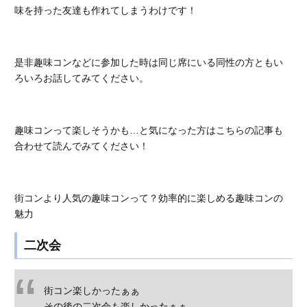
味を持った友達も作れてしまうわけです！
是非趣味コンなどに参加した時は同じ席にいる同性の方ともい
ろいろお話してみてください。
趣味コンって楽しそうかも…と気になった方はこちらの記事も
合わせて読んでみてください！
街コンより人気の趣味コンって？効率的に楽しめる趣味コンの
魅力
二次会
街コン楽しかったぁぁ
その後の二次会も楽しかったぁぁ