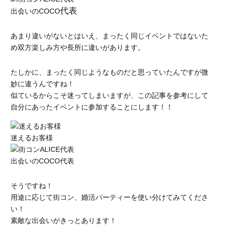
代表
出会いのCOCO
あまり違いがないとはいえ、まったく同じイベントではないた
め双方楽しみ方や長所に違いがあります。
たしかに、まったく同じようなものだと思っていたんですが微
妙に違うんですね！
似ているからこそ迷ってしまいますが、この記事を参考にして
自分にあったイベントに参加することにします！！
迷えるお客様
出会いのCOCO代表
そうですね！
用途に応じて街コン、婚活パーティーを使い分けてみてくださ
い！
素敵な出会いがきっとあります！