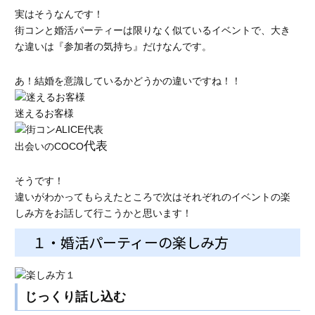
実はそうなんです！
街コンと婚活パーティーは限りなく似ているイベントで、大き
な違いは『参加者の気持ち』だけなんです。
あ！結婚を意識しているかどうかの違いですね！！
迷えるお客様
代表
出会いのCOCO
そうです！
違いがわかってもらえたところで次はそれぞれのイベントの楽
しみ方をお話して行こうかと思います！
１・婚活パーティーの楽しみ方
じっくり話し込む