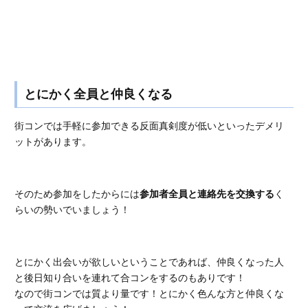
とにかく全員と仲良くなる
街コンでは手軽に参加できる反面真剣度が低いといったデメリ
ットがあります。
そのため参加をしたからには
参加者全員と連絡先を交換する
く
らいの勢いでいましょう！
とにかく出会いが欲しいということであれば、仲良くなった人
と後日知り合いを連れて合コンをするのもありです！
なので街コンでは質より量です！とにかく色んな方と仲良くな