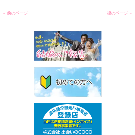
« 前のページ
後のページ »