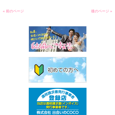
« 前のページ
後のページ »