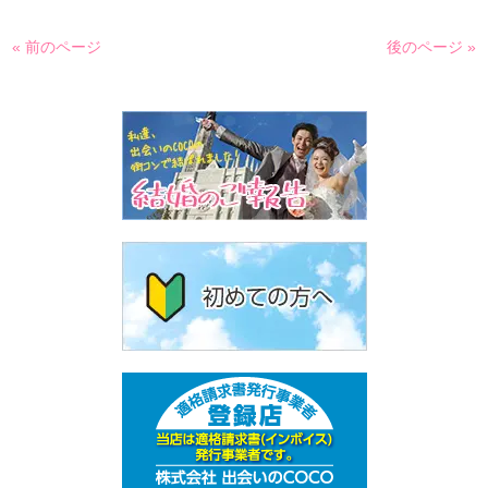
« 前のページ
後のページ »