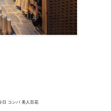
 今日 コンパ 美人百花