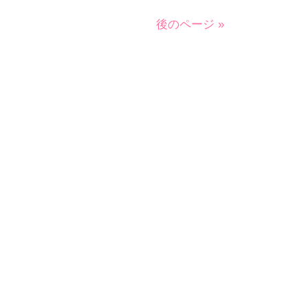
後のページ »