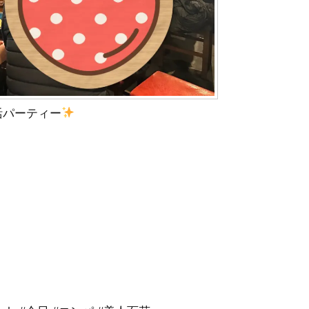
活パーティー