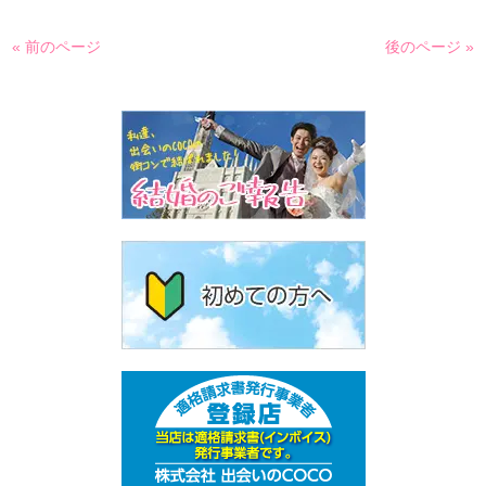
« 前のページ
後のページ »