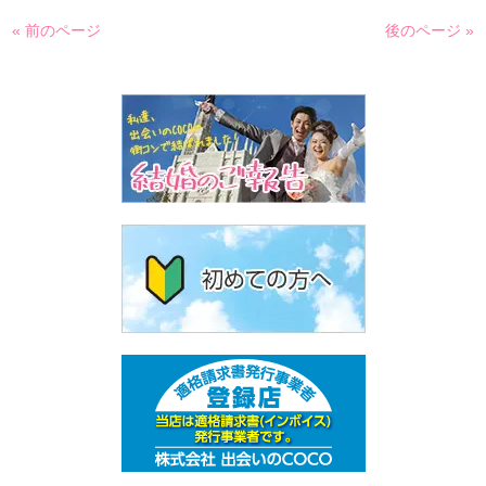
« 前のページ
後のページ »