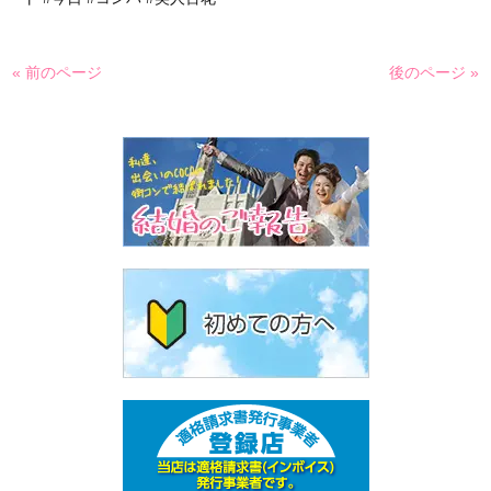
« 前のページ
後のページ »