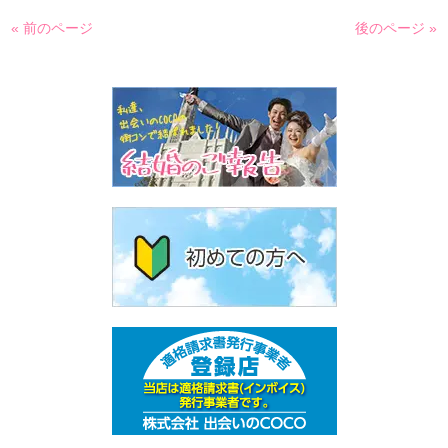
« 前のページ
後のページ »