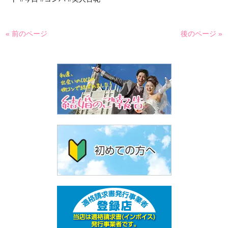
« 前のページ
後のページ »