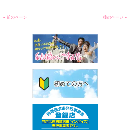
« 前のページ
後のページ »